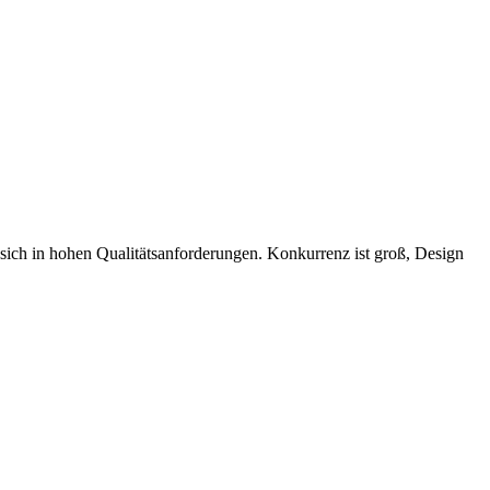
sich in hohen Qualitätsanforderungen. Konkurrenz ist groß, Design