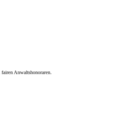
u fairen Anwaltshonoraren.