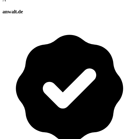
anwalt.de