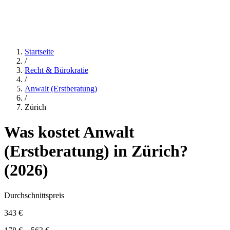
Startseite
/
Recht & Bürokratie
/
Anwalt (Erstberatung)
/
Zürich
Was kostet
Anwalt
(Erstberatung)
in
Zürich
?
(
2026
)
Durchschnittspreis
343 €