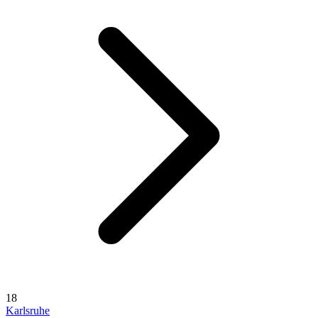
18
Karlsruhe