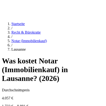
Startseite
/
Recht & Bürokratie
/
Notar (Immobilienkauf)
/
Lausanne
Was kostet
Notar
(Immobilienkauf)
in
Lausanne
? (
2026
)
Durchschnittspreis
4.057 €