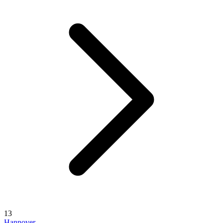
13
Hannover