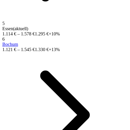
5
Essen
(aktuell)
1.114 €
–
1.578 €
1.295 €
+10%
6
Bochum
1.121 €
–
1.545 €
1.330 €
+13%