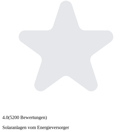
4.0
(
5200
Bewertungen)
Solaranlagen vom Energieversorger