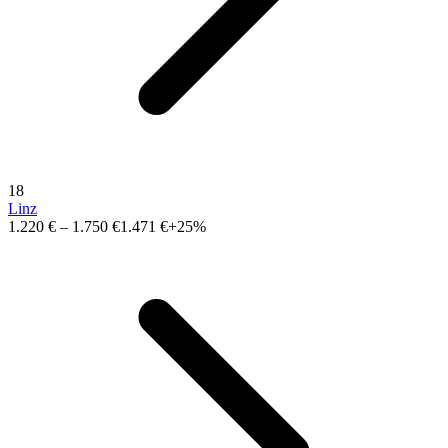
18
Linz
1.220 €
–
1.750 €
1.471 €
+25%