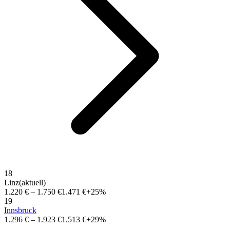
18
Linz
(aktuell)
1.220 €
–
1.750 €
1.471 €
+25%
19
Innsbruck
1.296 €
–
1.923 €
1.513 €
+29%