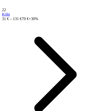
22
Köln
31 €
–
131 €
70 €
+30%