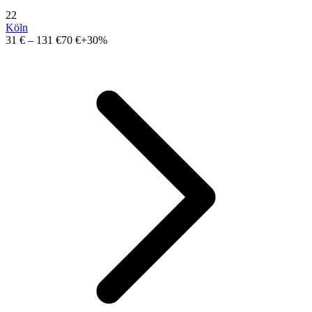
22
Köln
31 €
–
131 €
70 €
+30%