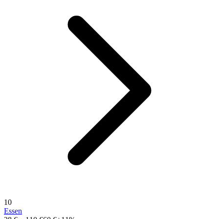
10
Essen