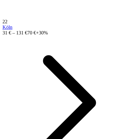
22
Köln
31 €
–
131 €
70 €
+30%