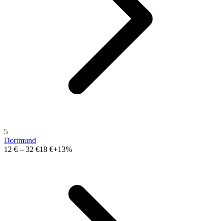
5
Dortmund
12 €
–
32 €
18 €
+13%