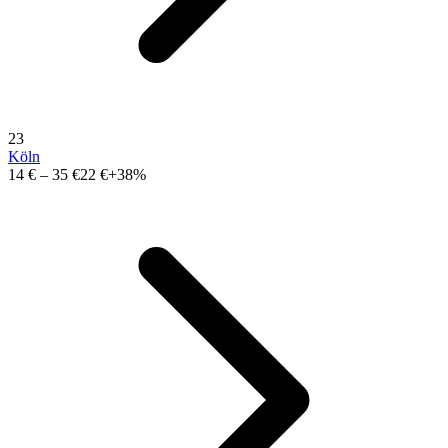
23
Köln
14 €
–
35 €
22 €
+38%