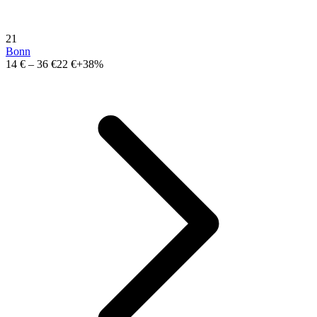
21
Bonn
14 €
–
36 €
22 €
+38%