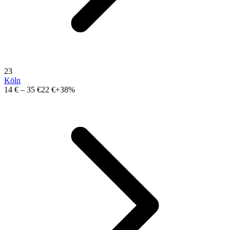
23
Köln
14 €
–
35 €
22 €
+38%