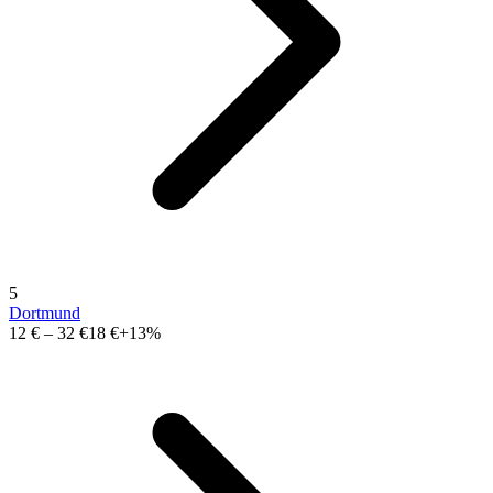
5
Dortmund
12 €
–
32 €
18 €
+13%