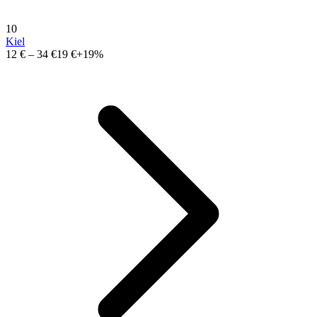
10
Kiel
12 €
–
34 €
19 €
+19%