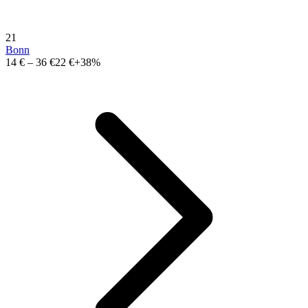
21
Bonn
14 €
–
36 €
22 €
+38%