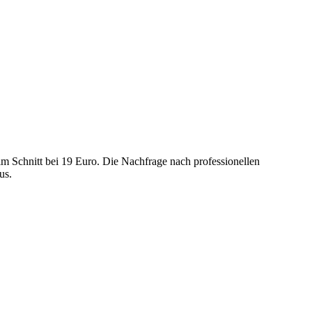
m Schnitt bei 19 Euro. Die Nachfrage nach professionellen
us.